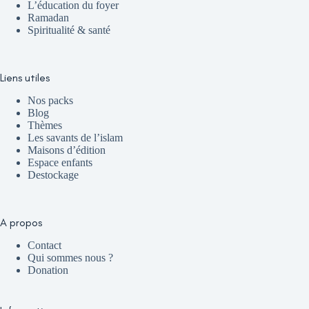
L’éducation du foyer
Ramadan
Spiritualité & santé
Liens utiles
Nos packs
Blog
Thèmes
Les savants de l’islam
Maisons d’édition
Espace enfants
Destockage
A propos
Contact
Qui sommes nous ?
Donation