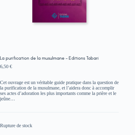
La purification de la musulmane – Editions Tabari
6,50
€
Cet ouvrage est un véritable guide pratique dans la question de
la purification de la musulmane, et l’aidera donc à accomplir
ses actes d’adoration les plus importants comme la prière et le
jeûne…
Rupture de stock