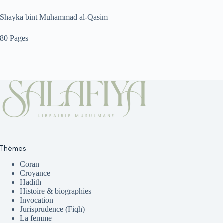
Shayka bint Muhammad al-Qasim
80 Pages
Thèmes
Coran
Croyance
Hadith
Histoire & biographies
Invocation
Jurisprudence (Fiqh)
La femme