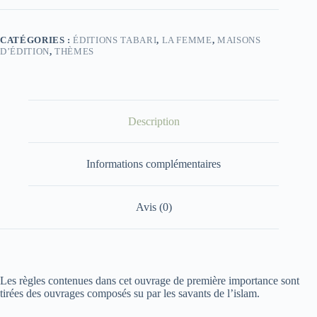
CATÉGORIES :
ÉDITIONS TABARI
,
LA FEMME
,
MAISONS
D’ÉDITION
,
THÈMES
Description
Informations complémentaires
Avis (0)
Les règles contenues dans cet ouvrage de première importance sont
tirées des ouvrages composés su par les savants de l’islam.