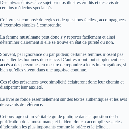
Des fatwas émises à ce sujet par nos illustres érudits et des avis de
certains médecins spécialisés.
Ce livre est composé de règles et de questions faciles , accompagnées
d’exemples simples à comprendre.
La femme musulmane peut donc s’y reporter facilement et ainsi
déterminer clairement si elle se trouve en état de pureté ou non.
Souvent, par ignorance ou par pudeur, certaines femmes n’osent pas
consulter les hommes de science. D’autres n’ont tout simplement pas
accès à des personnes en mesure de répondre à leurs interrogations, si
bien qu’elles vivent dans une angoisse continue.
Ces règles présentées avec simplicité éclaireront donc leur chemin et
dissiperont leur anxiété.
Le livre se fonde essentiellement sur des textes authentiques et les avis
de savants de référence.
Cet ouvrage est un véritable guide pratique dans la question de la
purification de la musulmane, et l’aidera donc à accomplir ses actes
d’adoration les plus importants comme la prière et le jeûne…