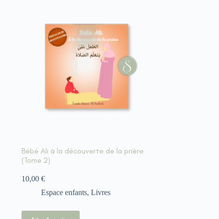
Bébé Ali à la découverte de la prière
(Tome 2)
10,00
€
Espace enfants
,
Livres