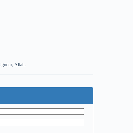
eigneur, Allah.