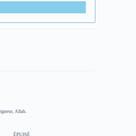
eigneur, Allah.
ÉPUISÉ