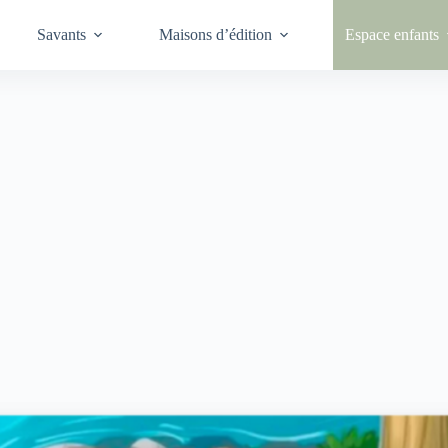
Savants
Maisons d’édition
Espace enfants