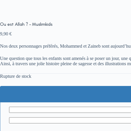
Ou est Allah ? – Muslimkids
9,90
€
Nos deux personnages préférés, Mohammed et Zaineb sont aujourd’hui e
Une question que tous les enfants sont amenés à se poser un jour, une q
Ainsi, à travers une jolie histoire pleine de sagesse et des illustration
Rupture de stock