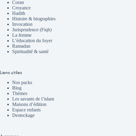
Coran
Croyance
Hadith
Histoire & biographies
Invocation
Jurisprudence (Fiqh)
La femme
L’éducation du foyer
Ramadan
Spiritualité & santé
Liens utiles
Nos packs
Blog
Thèmes
Les savants de l’islam
Maisons d’édition
Espace enfants
Destockage