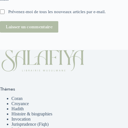
Prévenez-moi de tous les nouveaux articles par e-mail.
Laisser un commentaire
Thèmes
Coran
Croyance
Hadith
Histoire & biographies
Invocation
Jurisprudence (Fiqh)