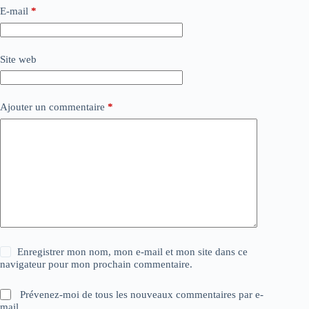
E-mail
*
Site web
Ajouter un commentaire
*
Enregistrer mon nom, mon e-mail et mon site dans ce
navigateur pour mon prochain commentaire.
Prévenez-moi de tous les nouveaux commentaires par e-
mail.