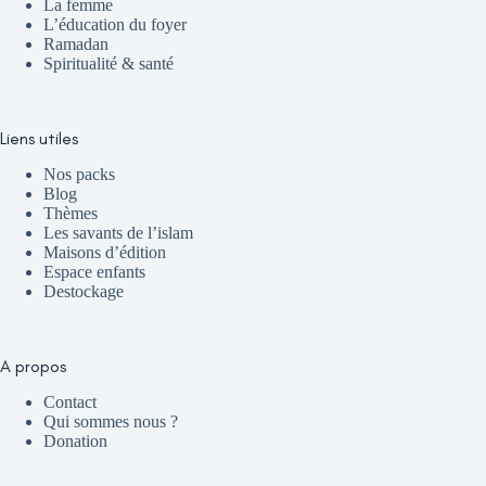
La femme
L’éducation du foyer
Ramadan
Spiritualité & santé
Liens utiles
Nos packs
Blog
Thèmes
Les savants de l’islam
Maisons d’édition
Espace enfants
Destockage
A propos
Contact
Qui sommes nous ?
Donation